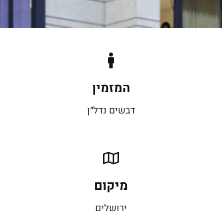
המזמין
דבשים נדל״ן
מיקום
ירושלים