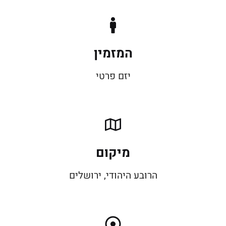
המזמין
יזם פרטי
מיקום
הרובע היהודי, ירושלים